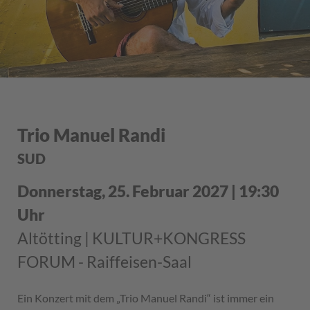
Trio Manuel Randi
SUD
Donnerstag, 25. Februar 2027 | 19:30
Uhr
Altötting | KULTUR+KONGRESS
FORUM - Raiffeisen-Saal
Ein Konzert mit dem „Trio Manuel Randi“ ist immer ein