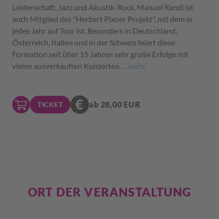
Leidenschaft, Jazz und Akustik-Rock. Manuel Randi ist
auch Mitglied des "Herbert Pixner Projekt", mit dem er
jedes Jahr auf Tour ist. Besonders in Deutschland,
Österreich, Italien und in der Schweiz feiert diese
Formation seit über 15 Jahren sehr große Erfolge mit
vielen ausverkauften Konzerten.
... mehr
ab 28,00 EUR
TICKET
ORT DER VERANSTALTUNG