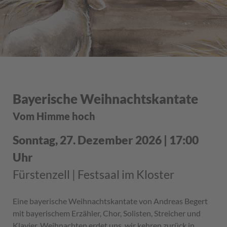
Bayerische Weihnachtskantate
Vom Himme hoch
Sonntag, 27. Dezember 2026 | 17:00
Uhr
Fürstenzell | Festsaal im Kloster
Eine bayerische Weihnachtskantate von Andreas Begert
mit bayerischem Erzähler, Chor, Solisten, Streicher und
Klavier. Weihnachten erdet uns, wir kehren zurück in