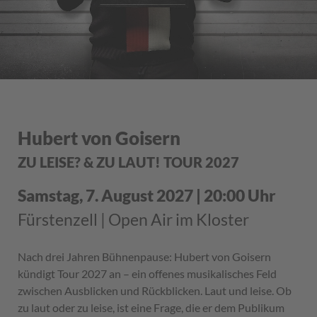
Hubert von Goisern
ZU LEISE? & ZU LAUT! TOUR 2027
Samstag, 7. August 2027 | 20:00 Uhr
Fürstenzell | Open Air im Kloster
Nach drei Jahren Bühnenpause: Hubert von Goisern
kündigt Tour 2027 an – ein offenes musikalisches Feld
zwischen Ausblicken und Rückblicken. Laut und leise. Ob
zu laut oder zu leise, ist eine Frage, die er dem Publikum