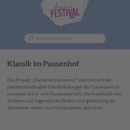
Klassik im Pausenhof
Das Projekt „Klassik im Pausenhof“ möchte nach den
pandemiebedingten Einschränkungen der Coronazeit im
normalen Schul- und Musikunterricht, die Kreativität von
Schülern und Jugendlichen fördern und gleichzeitig die
Teilnehmer wieder zum Musikmachen aktivieren.